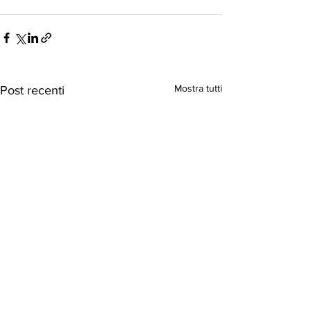
Mostra tutti
Post recenti