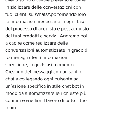
inizializzare delle conversazioni con i 
tuoi clienti su WhatsApp fornendo loro 
le informazioni necessarie in ogni fase 
del processo di acquisto e post acquisto 
dei tuoi prodotti e servizi. Andremo poi 
a capire come realizzare delle 
conversazioni automatizzate in grado di 
fornire agli utenti informazioni 
specifiche, in qualsiasi momento. 
Creando dei messaggi con pulsanti di 
chat e collegando ogni pulsante ad 
un’azione specifica in stile chat bot in 
modo da automatizzare le richieste più 
comuni e snellire il lavoro di tutto il tuo 
team.