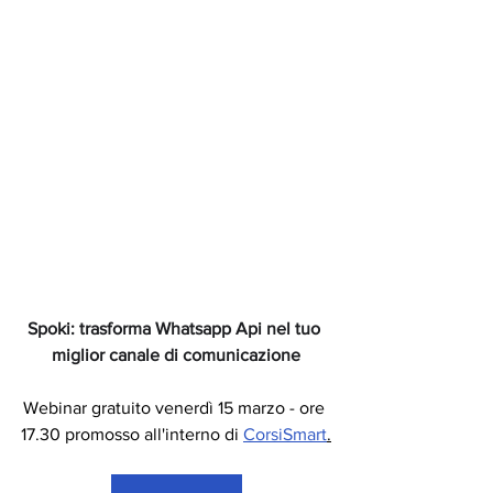
Spoki: trasforma Whatsapp Api nel tuo 
miglior canale di comunicazione
Webinar gratuito venerdì 15 marzo - ore 
17.30 promosso all'interno di 
CorsiSmart
.