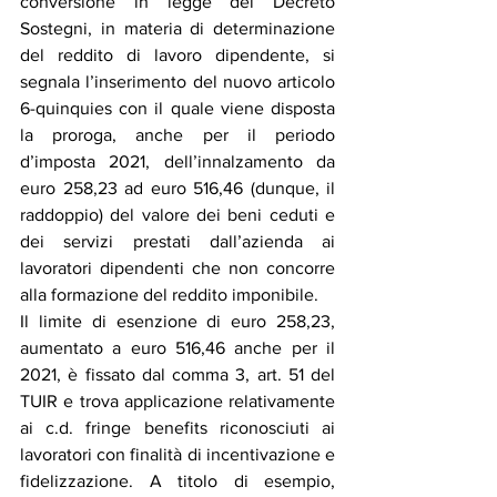
conversione in legge del Decreto 
Sostegni, in materia di determinazione 
del reddito di lavoro dipendente, si 
segnala l’inserimento del nuovo articolo 
6-quinquies con il quale viene disposta 
la proroga, anche per il periodo 
d’imposta 2021, dell’innalzamento da 
euro 258,23 ad euro 516,46 (dunque, il 
raddoppio) del valore dei beni ceduti e 
dei servizi prestati dall’azienda ai 
lavoratori dipendenti che non concorre 
alla formazione del reddito imponibile. 
Il limite di esenzione di euro 258,23, 
aumentato a euro 516,46 anche per il 
2021, è fissato dal comma 3, art. 51 del 
TUIR e trova applicazione relativamente 
ai c.d. fringe benefits riconosciuti ai 
lavoratori con finalità di incentivazione e 
fidelizzazione. A titolo di esempio, 