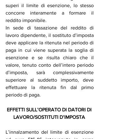
superi il limite di esenzione, lo stesso 
concorre interamente a formare il 
reddito imponibile. 
In sede di tassazione del reddito di 
lavoro dipendente, il sostituto d’imposta 
deve applicare la ritenuta nel periodo di 
paga in cui viene superata la soglia di 
esenzione e se risulta chiaro che il 
valore, tenuto conto dell’intero periodo 
d’imposta, sarà complessivamente 
superiore al suddetto importo, deve 
effettuare la ritenuta fin dal primo 
periodo di paga. 
EFFETTI SULL’OPERATO DI DATORI DI 
LAVORO/SOSTITUTI D’IMPOSTA
L’innalzamento del limite di esenzione 