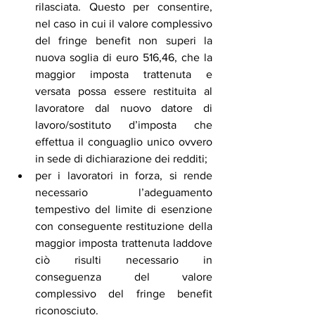
rilasciata. Questo per consentire, 
nel caso in cui il valore complessivo 
del fringe benefit non superi la 
nuova soglia di euro 516,46, che la 
maggior imposta trattenuta e 
versata possa essere restituita al 
lavoratore dal nuovo datore di 
lavoro/sostituto d’imposta che 
effettua il conguaglio unico ovvero 
in sede di dichiarazione dei redditi; 
per i lavoratori in forza, si rende 
necessario l’adeguamento 
tempestivo del limite di esenzione 
con conseguente restituzione della 
maggior imposta trattenuta laddove 
ciò risulti necessario in 
conseguenza del valore 
complessivo del fringe benefit 
riconosciuto.