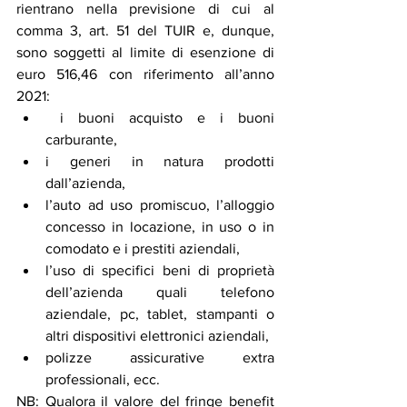
rientrano nella previsione di cui al 
comma 3, art. 51 del TUIR e, dunque, 
sono soggetti al limite di esenzione di 
euro 516,46 con riferimento all’anno 
2021: 
 i buoni acquisto e i buoni 
carburante, 
i generi in natura prodotti 
dall’azienda, 
l’auto ad uso promiscuo, l’alloggio 
concesso in locazione, in uso o in 
comodato e i prestiti aziendali, 
l’uso di specifici beni di proprietà 
dell’azienda quali telefono 
aziendale, pc, tablet, stampanti o 
altri dispositivi elettronici aziendali, 
polizze assicurative extra 
professionali, ecc. 
NB: Qualora il valore del fringe benefit 