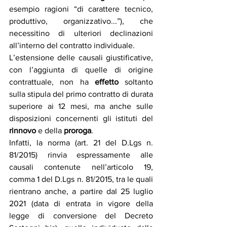
esempio  ragioni  “di  carattere  tecnico, 
produttivo, organizzativo...”), che 
necessitino di ulteriori declinazioni 
all’interno del contratto individuale.
L’estensione delle causali giustificative, 
con l’aggiunta di quelle di origine 
contrattuale, non ha 
effetto
 soltanto 
sulla stipula del primo contratto di durata 
superiore ai 12 mesi, ma anche sulle 
disposizioni concernenti gli istituti del 
rinnovo
 e della 
proroga
. 
Infatti, la norma (art. 21 del D.Lgs n. 
81/2015) rinvia espressamente alle 
causali contenute nell’articolo 19, 
comma 1 del D.Lgs n. 81/2015, tra le quali 
rientrano anche, a partire dal 25 luglio 
2021 (data di entrata in vigore della 
legge di conversione del Decreto 