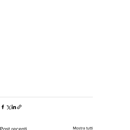
Mostra tutti
Post recenti