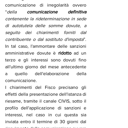
comunicazione di irregolarità ovvero 
“
della 
comunicazione definitiva
contenente la rideterminazione in sede 
di autotutela delle somme dovute, a 
seguito dei chiarimenti forniti dal 
contribuente o dal sostituto d'imposta
”. 
In tal caso, l'ammontare delle sanzioni 
amministrative dovute è 
ridotto
 ad un 
terzo e gli interessi sono dovuti fino 
all'ultimo giorno del mese antecedente 
a quello dell'elaborazione della 
comunicazione.
I chiarimenti del Fisco precisano gli 
effetti della presentazione dell'istanza di 
riesame, tramite il canale CIVIS, sotto il 
profilo dell'applicazione di sanzioni e 
interessi, nel caso in cui questa sia 
inviata entro il termine di 30 giorni dal 