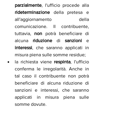
parzialmente
, l'ufficio procede alla 
rideterminazione
 della pretesa e 
all'aggiornamento della 
comunicazione. Il contribuente, 
tuttavia, 
non
 potrà beneficiare di 
alcuna 
riduzione
 di 
sanzioni
 e 
interessi
, che saranno applicati in 
misura piena sulle somme residue;
la richiesta viene 
respinta
, l'ufficio 
conferma le irregolarità. Anche in 
tal caso il contribuente non potrà 
beneficiare di alcuna riduzione di 
sanzioni e interessi, che saranno 
applicati in misura piena sulle 
somme dovute.