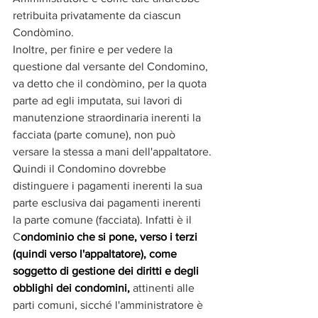
retribuita privatamente da ciascun 
Condòmino.
Inoltre, per finire e per vedere la 
questione dal versante del Condomino, 
va detto che il condòmino, per la quota 
parte ad egli imputata, sui lavori di 
manutenzione straordinaria inerenti la 
facciata (parte comune), non può 
versare la stessa a mani dell'appaltatore. 
Quindi il Condomino dovrebbe 
distinguere i pagamenti inerenti la sua 
parte esclusiva dai pagamenti inerenti 
la parte comune (facciata). Infatti è il 
C
ondominio che si pone, verso i terzi 
(quindi verso l'appaltatore), come 
soggetto di gestione dei diritti e degli 
obblighi dei condomini,
 attinenti alle 
parti comuni, sicché l'amministratore è 