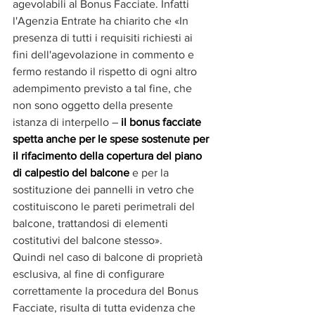
agevolabili al Bonus Facciate. Infatti 
l'Agenzia Entrate ha chiarito che «In 
presenza di tutti i requisiti richiesti ai 
fini dell'agevolazione in commento e 
fermo restando il rispetto di ogni altro 
adempimento previsto a tal fine, che 
non sono oggetto della presente 
istanza di interpello – 
il bonus facciate 
spetta anche per le spese sostenute per 
il rifacimento della copertura del piano 
di calpestio del balcone
 e per la 
sostituzione dei pannelli in vetro che 
costituiscono le pareti perimetrali del 
balcone, trattandosi di elementi 
costitutivi del balcone stesso».
Quindi nel caso di balcone di proprietà 
esclusiva, al fine di configurare 
correttamente la procedura del Bonus 
Facciate, risulta di tutta evidenza che 