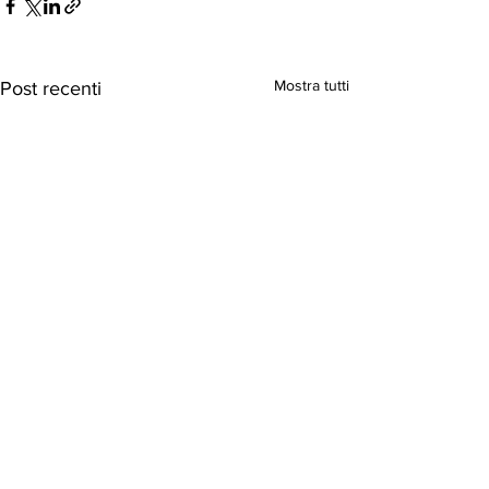
Mostra tutti
Post recenti
Commenti