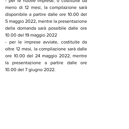
- per le nuove imprese, o costituite da 
meno di 12 mesi, la compilazione sarà 
disponibile a partire dalle ore 10.00 del 
5 maggio 2022, mentre la presentazione 
della domanda sarà possibile dalle ore 
10.00 del 19 maggio 2022
- per le imprese avviate, costituite da 
oltre 12 mesi, la compilazione sarà dalle 
ore 10.00 del 24 maggio 2022, mentre 
la presentazione a partire dalle ore 
10.00 del 7 giugno 2022.