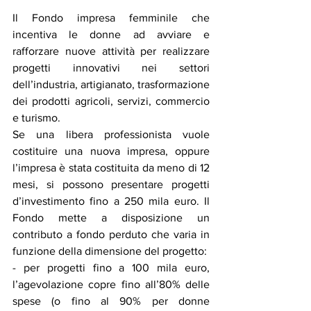
Il Fondo impresa femminile che 
incentiva le donne ad avviare e 
rafforzare nuove attività per realizzare 
progetti innovativi nei settori 
dell’industria, artigianato, trasformazione 
dei prodotti agricoli, servizi, commercio 
e turismo.
Se una libera professionista vuole 
costituire una nuova impresa, oppure 
l’impresa è stata costituita da meno di 12 
mesi, si possono presentare progetti 
d’investimento fino a 250 mila euro. Il 
Fondo mette a disposizione un 
contributo a fondo perduto che varia in 
funzione della dimensione del progetto:
- per progetti fino a 100 mila euro, 
l’agevolazione copre fino all’80% delle 
spese (o fino al 90% per donne 