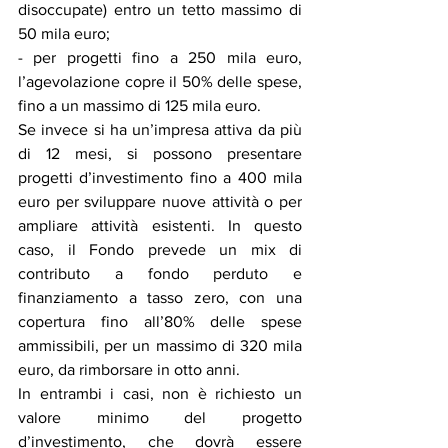
disoccupate) entro un tetto massimo di 
50 mila euro;
- per progetti fino a 250 mila euro, 
l’agevolazione copre il 50% delle spese, 
fino a un massimo di 125 mila euro.
Se invece si ha un’impresa attiva da più 
di 12 mesi, si possono presentare 
progetti d’investimento fino a 400 mila 
euro per sviluppare nuove attività o per 
ampliare attività esistenti. In questo 
caso, il Fondo prevede un mix di 
contributo a fondo perduto e 
finanziamento a tasso zero, con una 
copertura fino all’80% delle spese 
ammissibili, per un massimo di 320 mila 
euro, da rimborsare in otto anni.
In entrambi i casi, non è richiesto un 
valore minimo del progetto 
d’investimento, che dovrà essere 