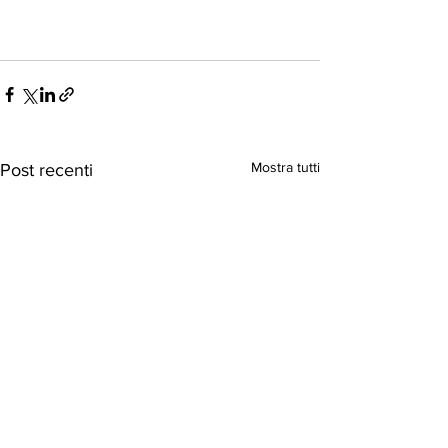
Mostra tutti
Post recenti