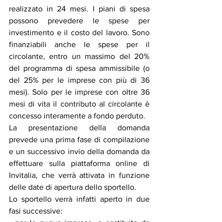
realizzato in 24 mesi. I piani di spesa 
possono prevedere le spese per 
investimento e il costo del lavoro. Sono 
finanziabili anche le spese per il 
circolante, entro un massimo del 20% 
del programma di spesa ammissibile (o 
del 25% per le imprese con più di 36 
mesi). Solo per le imprese con oltre 36 
mesi di vita il contributo al circolante è 
concesso interamente a fondo perduto.
La presentazione della domanda 
prevede una prima fase di compilazione 
e un successivo invio della domanda da 
effettuare sulla piattaforma online di 
Invitalia, che verrà attivata in funzione 
delle date di apertura dello sportello.
Lo sportello verrà infatti aperto in due 
fasi successive: