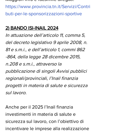
https://www.provincia.tn.it/Servizi/Contri
buti-per-le-sponsorizzazioni-sportive
2) BANDO ISI-INAIL 2024
In attuazione dell’articolo 11, comma 5, 
del decreto legislativo 9 aprile 2008, n. 
81 e s.m.i., e dell’articolo 1, commi 862 
-864, della legge 28 dicembre 2015, 
n.208 e s.m.i., attraverso la 
pubblicazione di singoli Avvisi pubblici 
regionali/provinciali, l’Inail finanzia 
progetti in materia di salute e sicurezza 
sul lavoro.
Anche per il 2025 l’Inail finanzia 
investimenti in materia di salute e 
sicurezza sul lavoro, con l’obiettivo di 
incentivare le imprese alla realizzazione 