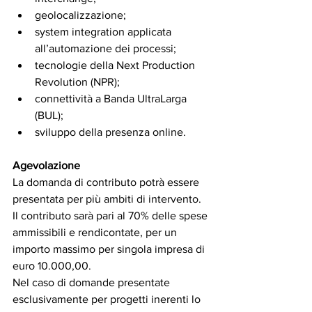
geolocalizzazione;
system integration applicata 
all’automazione dei processi;
tecnologie della Next Production 
Revolution (NPR);
connettività a Banda UltraLarga 
(BUL);
sviluppo della presenza online.
Agevolazione
La domanda di contributo potrà essere 
presentata per più ambiti di intervento.
Il contributo sarà pari al 70% delle spese 
ammissibili e rendicontate, per un 
importo massimo per singola impresa di 
euro 10.000,00.
Nel caso di domande presentate 
esclusivamente per progetti inerenti lo 