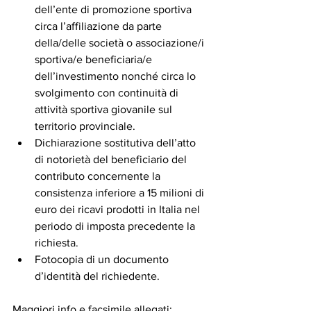
dell’ente di promozione sportiva 
circa l’affiliazione da parte 
della/delle società o associazione/i 
sportiva/e beneficiaria/e 
dell’investimento nonché circa lo 
svolgimento con continuità di 
attività sportiva giovanile sul 
territorio provinciale.
Dichiarazione sostitutiva dell’atto 
di notorietà del beneficiario del 
contributo concernente la 
consistenza inferiore a 15 milioni di 
euro dei ricavi prodotti in Italia nel 
periodo di imposta precedente la 
richiesta. 
Fotocopia di un documento 
d’identità del richiedente.
Maggiori info e facsimile allegati: 