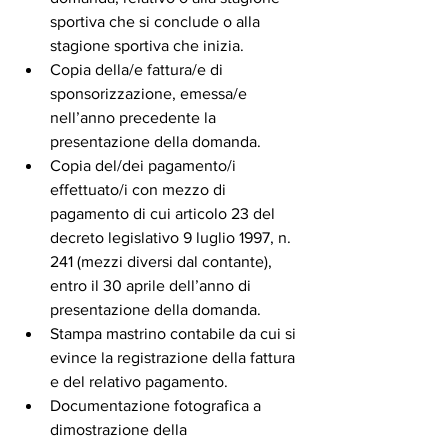
sportiva che si conclude o alla 
stagione sportiva che inizia.
Copia della/e fattura/e di 
sponsorizzazione, emessa/e 
nell’anno precedente la 
presentazione della domanda.
Copia del/dei pagamento/i 
effettuato/i con mezzo di 
pagamento di cui articolo 23 del 
decreto legislativo 9 luglio 1997, n. 
241 (mezzi diversi dal contante), 
entro il 30 aprile dell’anno di 
presentazione della domanda.
Stampa mastrino contabile da cui si 
evince la registrazione della fattura 
e del relativo pagamento.
Documentazione fotografica a 
dimostrazione della 