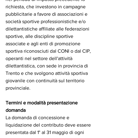
richiesta, che investono in campagne 
pubblicitarie a favore di associazioni e 
società sportive professionistiche e/o 
dilettantistiche affiliate alle federazioni 
sportive, alle discipline sportive 
associate e agli enti di promozione 
sportiva riconosciuti dal CONI o dal CIP, 
operanti nel settore dell'attività 
dilettantistica, con sede in provincia di 
Trento e che svolgono attività sportiva 
giovanile con continuità sul territorio 
provinciale.
Termini e modalità presentazione 
domanda
La domanda di concessione e 
liquidazione del contributo deve essere 
presentata dal 1° al 31 maggio di ogni 