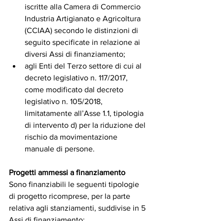
iscritte alla Camera di Commercio 
Industria Artigianato e Agricoltura 
(CCIAA) secondo le distinzioni di 
seguito specificate in relazione ai 
diversi Assi di finanziamento;
agli Enti del Terzo settore di cui al 
decreto legislativo n. 117/2017, 
come modificato dal decreto 
legislativo n. 105/2018, 
limitatamente all’Asse 1.1, tipologia 
di intervento d) per la riduzione del 
rischio da movimentazione 
manuale di persone.
Progetti ammessi a finanziamento
Sono finanziabili le seguenti tipologie 
di progetto ricomprese, per la parte 
relativa agli stanziamenti, suddivise in 5 
Assi di finanziamento: