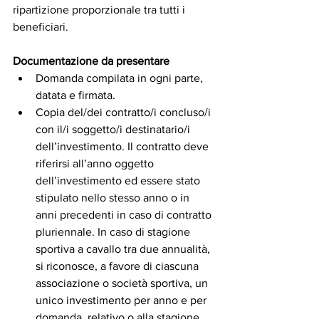
ripartizione proporzionale tra tutti i 
beneficiari.
Documentazione da presentare
Domanda compilata in ogni parte, 
datata e firmata.
Copia del/dei contratto/i concluso/i 
con il/i soggetto/i destinatario/i 
dell’investimento. Il contratto deve 
riferirsi all’anno oggetto 
dell’investimento ed essere stato 
stipulato nello stesso anno o in 
anni precedenti in caso di contratto 
pluriennale. In caso di stagione 
sportiva a cavallo tra due annualità, 
si riconosce, a favore di ciascuna 
associazione o società sportiva, un 
unico investimento per anno e per 
domanda, relativo o alla stagione 