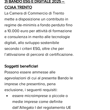
3) BANDO ESG E DIGITALE 2025 – 
CCIAA TRENTO
La Camera di Commercio di Trento 
mette a disposizione un contributo in 
regime de-minimis a fondo perduto fino 
a 10.000 euro per attività di formazione 
e consulenza in merito alle tecnologie 
digitali, allo sviluppo sostenibile 
secondo i criteri ESG, oltre che per 
l’attivazione di percorsi di certificazione.
Soggetti beneficiari
Possono essere ammesse alle 
agevolazioni di cui al presente Bando le 
imprese che presentino, pena 
esclusione, i seguenti requisiti:
essere microimprese o piccole o 
medie imprese come definite 
dall’Allegato I del regolamento UE 