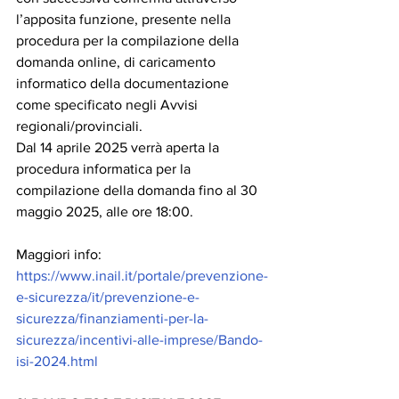
l’apposita funzione, presente nella 
procedura per la compilazione della 
domanda online, di caricamento 
informatico della documentazione 
come specificato negli Avvisi 
regionali/provinciali.
Dal 14 aprile 2025 verrà aperta la 
procedura informatica per la 
compilazione della domanda fino al 30 
maggio 2025, alle ore 18:00.
Maggiori info: 
https://www.inail.it/portale/prevenzione-
e-sicurezza/it/prevenzione-e-
sicurezza/finanziamenti-per-la-
sicurezza/incentivi-alle-imprese/Bando-
isi-2024.html