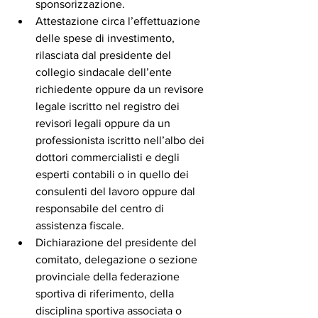
sponsorizzazione.
Attestazione circa l’effettuazione 
delle spese di investimento, 
rilasciata dal presidente del 
collegio sindacale dell’ente 
richiedente oppure da un revisore 
legale iscritto nel registro dei 
revisori legali oppure da un 
professionista iscritto nell’albo dei 
dottori commercialisti e degli 
esperti contabili o in quello dei 
consulenti del lavoro oppure dal 
responsabile del centro di 
assistenza fiscale.
Dichiarazione del presidente del 
comitato, delegazione o sezione 
provinciale della federazione 
sportiva di riferimento, della 
disciplina sportiva associata o 