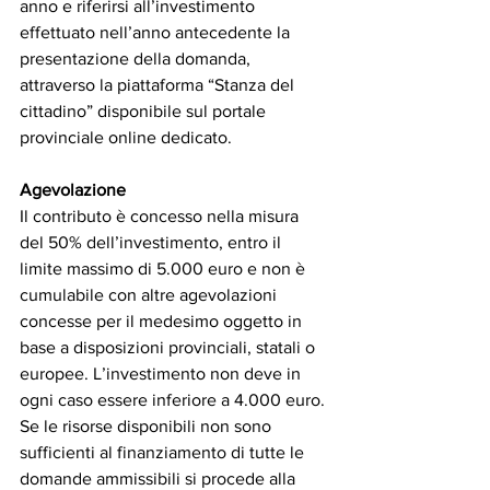
anno e riferirsi all’investimento 
effettuato nell’anno antecedente la 
presentazione della domanda, 
attraverso la piattaforma “Stanza del 
cittadino” disponibile sul portale 
provinciale online dedicato.
Agevolazione
Il contributo è concesso nella misura 
del 50% dell’investimento, entro il 
limite massimo di 5.000 euro e non è 
cumulabile con altre agevolazioni 
concesse per il medesimo oggetto in 
base a disposizioni provinciali, statali o 
europee. L’investimento non deve in 
ogni caso essere inferiore a 4.000 euro.
Se le risorse disponibili non sono 
sufficienti al finanziamento di tutte le 
domande ammissibili si procede alla 