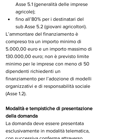
Asse 5.1 (generalità delle imprese 
agricole);
fino all’80% per i destinatari del 
sub Asse 5.2 (giovani agricoltori).
L’ammontare del finanziamento è 
compreso tra un importo minimo di 
5.000,00 euro e un importo massimo di 
130.000,00 euro; non è previsto limite 
minimo per le imprese con meno di 50 
dipendenti richiedenti un 
finanziamento per l’adozione di modelli 
organizzativi e di responsabilità sociale 
(Asse 1.2).
Modalità e tempistiche di presentazione 
della domanda
La domanda deve essere presentata 
esclusivamente in modalità telematica, 
con successiva conferma attraverso 