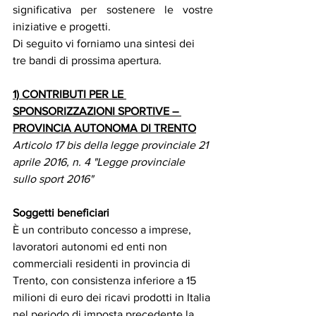
significativa per sostenere le vostre 
iniziative e progetti.
Di seguito vi forniamo una sintesi dei 
tre bandi di prossima apertura.
1) CONTRIBUTI PER LE 
SPONSORIZZAZIONI SPORTIVE – 
PROVINCIA AUTONOMA DI TRENTO
Articolo 17 bis della legge provinciale 21 
aprile 2016, n. 4 "Legge provinciale 
sullo sport 2016"
Soggetti beneficiari
È un contributo concesso a imprese, 
lavoratori autonomi ed enti non 
commerciali residenti in provincia di 
Trento, con consistenza inferiore a 15 
milioni di euro dei ricavi prodotti in Italia 
nel periodo di imposta precedente la 