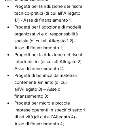
Progetti per la riduzione dei rischi 
tecnico-pratici (di cui all’Allegato 
1.1) - Asse di finanziamento 1;
Progetti per l’adozione di modelli 
organizzativi e di responsabilità 
sociale (di cui all’Allegato 1.2) - 
Asse di finanziamento 1;
Progetti per la riduzione dei rischi 
infortunistici (di cui all’Allegato 2) - 
Asse di finanziamento 2;
Progetti di bonifica da materiali 
contenenti amianto (di cui 
all’Allegato 3) – Asse di 
finanziamento 3;
Progetti per micro e piccole 
imprese operanti in specifici settori 
di attività (di cui all’Allegato 4) - 
Asse di finanziamento 4;