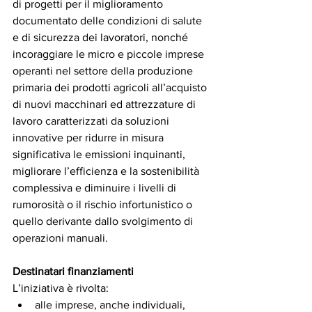
di progetti per il miglioramento 
documentato delle condizioni di salute 
e di sicurezza dei lavoratori, nonché 
incoraggiare le micro e piccole imprese 
operanti nel settore della produzione 
primaria dei prodotti agricoli all’acquisto 
di nuovi macchinari ed attrezzature di 
lavoro caratterizzati da soluzioni 
innovative per ridurre in misura 
significativa le emissioni inquinanti, 
migliorare l’efficienza e la sostenibilità 
complessiva e diminuire i livelli di 
rumorosità o il rischio infortunistico o  
quello derivante dallo svolgimento di 
operazioni manuali.
Destinatari finanziamenti
L’iniziativa è rivolta:
alle imprese, anche individuali, 