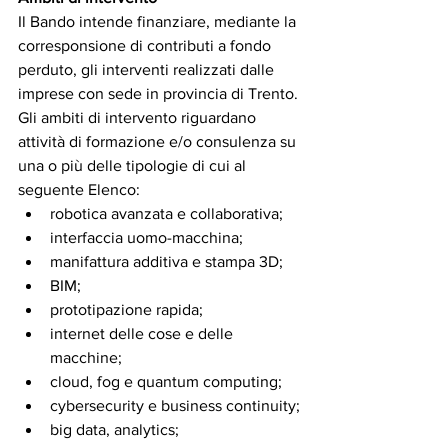
Il Bando intende finanziare, mediante la 
corresponsione di contributi a fondo 
perduto, gli interventi realizzati dalle 
imprese con sede in provincia di Trento.
Gli ambiti di intervento riguardano 
attività di formazione e/o consulenza su 
una o più delle tipologie di cui al 
seguente Elenco:
robotica avanzata e collaborativa;
interfaccia uomo-macchina;
manifattura additiva e stampa 3D;
BIM;
prototipazione rapida;
internet delle cose e delle 
macchine;
cloud, fog e quantum computing;
cybersecurity e business continuity;
big data, analytics;