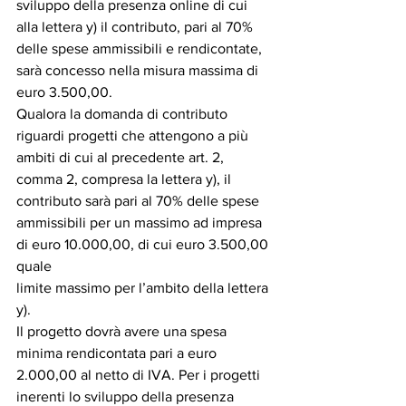
sviluppo della presenza online di cui 
alla lettera y) il contributo, pari al 70% 
delle spese ammissibili e rendicontate, 
sarà concesso nella misura massima di 
euro 3.500,00.
Qualora la domanda di contributo 
riguardi progetti che attengono a più 
ambiti di cui al precedente art. 2, 
comma 2, compresa la lettera y), il 
contributo sarà pari al 70% delle spese 
ammissibili per un massimo ad impresa 
di euro 10.000,00, di cui euro 3.500,00 
quale
limite massimo per l’ambito della lettera 
y).
Il progetto dovrà avere una spesa 
minima rendicontata pari a euro 
2.000,00 al netto di IVA. Per i progetti 
inerenti lo sviluppo della presenza 