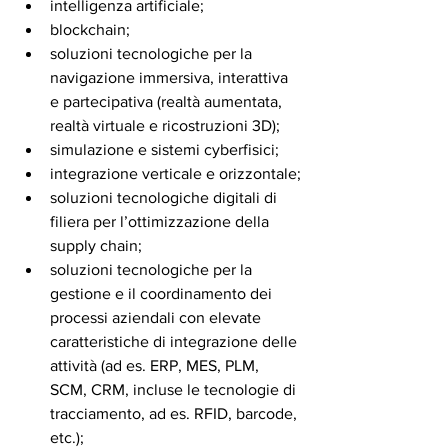
intelligenza artificiale;
blockchain;
soluzioni tecnologiche per la 
navigazione immersiva, interattiva 
e partecipativa (realtà aumentata, 
realtà virtuale e ricostruzioni 3D);
simulazione e sistemi cyberfisici;
integrazione verticale e orizzontale;
soluzioni tecnologiche digitali di 
filiera per l’ottimizzazione della 
supply chain;
soluzioni tecnologiche per la 
gestione e il coordinamento dei 
processi aziendali con elevate 
caratteristiche di integrazione delle 
attività (ad es. ERP, MES, PLM, 
SCM, CRM, incluse le tecnologie di 
tracciamento, ad es. RFID, barcode, 
etc.);