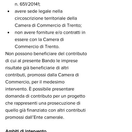
n. 651/20141;
avere sede legale nella 
circoscrizione territoriale della 
Camera di Commercio di Trento;
non avere forniture e/o contratti in 
essere con la Camera di 
Commercio di Trento.
Non possono beneficiare del contributo 
di cui al presente Bando le imprese 
risultate già beneficiarie di altri 
contributi, promossi dalla Camera di 
Commercio, per il medesimo 
intervento. È possibile presentare 
domanda di contributo per un progetto 
che rappresenti una prosecuzione di 
quello già finanziato con altri contributi 
promossi dall’Ente camerale.
Ambiti di intervento