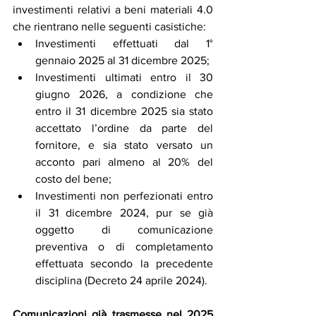
investimenti relativi a beni materiali 4.0 
che rientrano nelle seguenti casistiche:
Investimenti effettuati dal 1° 
gennaio 2025 al 31 dicembre 2025;
Investimenti ultimati entro il 30 
giugno 2026, a condizione che 
entro il 31 dicembre 2025 sia stato 
accettato l’ordine da parte del 
fornitore, e sia stato versato un 
acconto pari almeno al 20% del 
costo del bene;
Investimenti non perfezionati entro 
il 31 dicembre 2024, pur se già 
oggetto di comunicazione 
preventiva o di completamento 
effettuata secondo la precedente 
disciplina (Decreto 24 aprile 2024).
Comunicazioni già trasmesse nel 2025 