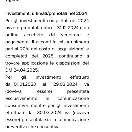
Investimenti ultimati/prenotati nel 2024
Per gli investimenti completati nel 2024 
ovvero prenotati entro il 31.12.2024 (con 
ordine accettato dal venditore e 
pagamento di acconti in misura almeno 
pari al 20% del costo di acquisizione) e 
completati del 2025, continuano a 
trovare applicazione le disposizioni del 
DM 24.04.2025.
Per gli investimenti effettuati 
dall’01.01.2023 al 29.03.2024 va 
(doveva essere) presentata 
esclusivamente la comunicazione 
consuntiva, mentre per gli investimenti 
effettuati dal 30.03.2024 va (doveva 
essere) presentata sia la comunicazione 
preventiva che consuntiva.