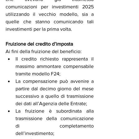
comunicazioni per investimenti 2025 
utilizzando il vecchio modello, sia a 
quelle che stanno comunicando tali 
investimenti per la prima volta.
Fruizione del credito d’imposta
Ai fini della fruizione del beneficio:
Il credito richiesto rappresenta il 
massimo ammontare compensabile 
tramite modello F24;
La compensazione può avvenire a 
partire dal decimo giorno del mese 
successivo a quello di trasmissione 
dei dati all’Agenzia delle Entrate;
La fruizione è subordinata alla 
trasmissione della comunicazione 
di completamento 
dell’investimento;