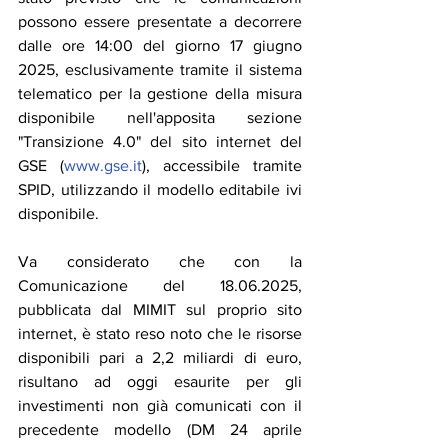
possono essere presentate a decorrere 
dalle ore 14:00 del giorno 17 giugno 
2025, esclusivamente tramite il sistema 
telematico per la gestione della misura 
disponibile nell'apposita sezione 
"Transizione 4.0" del sito internet del 
GSE (
www.gse.it
), accessibile tramite 
SPID, utilizzando il modello editabile ivi 
disponibile.
Va considerato che con la 
Comunicazione del 18.06.2025, 
pubblicata dal MIMIT sul proprio sito 
internet, è stato reso noto che le risorse 
disponibili pari a 2,2 miliardi di euro, 
risultano ad oggi esaurite per gli 
investimenti non già comunicati con il 
precedente modello (DM 24 aprile 