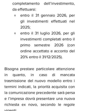
completamento dell’investimento, 
da effettuarsi:
entro il 31 gennaio 2026, per 
gli investimenti effettuati nel 
2025;
entro il 31 luglio 2026, per gli 
investimenti completati entro il 
primo semestre 2026 (con 
ordine accettato e acconto del 
20% entro il 31/12/2025).
Bisogna prestare particolare attenzione 
in quanto, in caso di mancata 
trasmissione del nuovo modello entro i 
termini indicati, la priorità acquisita con 
la comunicazione precedente sarà persa 
e l’impresa dovrà presentare una nuova 
richiesta ex novo, secondo le regole 
vigenti.