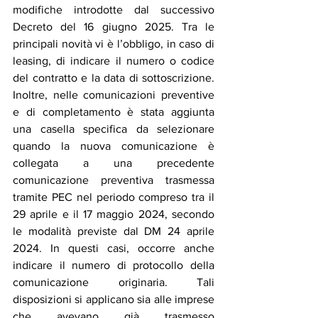
modifiche introdotte dal successivo 
Decreto del 16 giugno 2025. Tra le 
principali novità vi è l’obbligo, in caso di 
leasing, di indicare il numero o codice 
del contratto e la data di sottoscrizione. 
Inoltre, nelle comunicazioni preventive 
e di completamento è stata aggiunta 
una casella specifica da selezionare 
quando la nuova comunicazione è 
collegata a una precedente 
comunicazione preventiva trasmessa 
tramite PEC nel periodo compreso tra il 
29 aprile e il 17 maggio 2024, secondo 
le modalità previste dal DM 24 aprile 
2024. In questi casi, occorre anche 
indicare il numero di protocollo della 
comunicazione originaria. Tali 
disposizioni si applicano sia alle imprese 
che avevano già trasmesso 