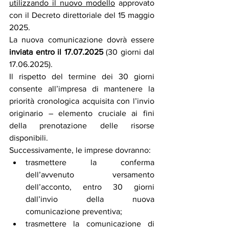
utilizzando il nuovo modello
 approvato 
con il Decreto direttoriale del 15 maggio 
2025.
La nuova comunicazione dovrà essere 
inviata entro il 17.07.2025
 (30 giorni dal 
17.06.2025).
Il rispetto del termine dei 30 giorni 
consente all’impresa di mantenere la 
priorità cronologica acquisita con l’invio 
originario – elemento cruciale ai fini 
della prenotazione delle risorse 
disponibili.
Successivamente, le imprese dovranno:
trasmettere la conferma 
dell’avvenuto versamento 
dell’acconto, entro 30 giorni 
dall’invio della nuova 
comunicazione preventiva;
trasmettere la comunicazione di 