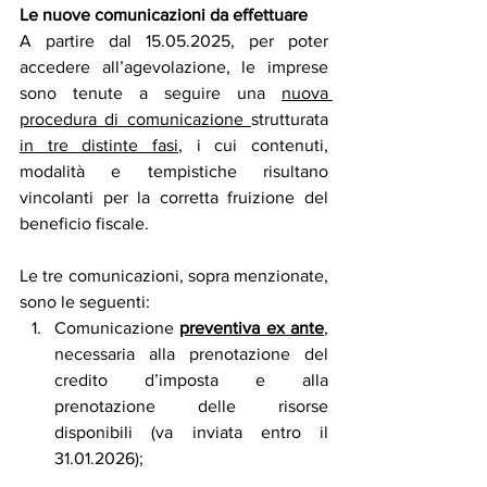
Le nuove comunicazioni da effettuare
A partire dal 15.05.2025, per poter 
accedere all’agevolazione, le imprese 
sono tenute a seguire una 
nuova 
procedura di comunicazione 
strutturata 
in tre distinte fasi
, i cui contenuti, 
modalità e tempistiche risultano 
vincolanti per la corretta fruizione del 
beneficio fiscale.
Le tre comunicazioni, sopra menzionate, 
sono le seguenti:
Comunicazione 
preventiva ex ante
, 
necessaria alla prenotazione del 
credito d’imposta e alla 
prenotazione delle risorse 
disponibili (va inviata entro il 
31.01.2026);