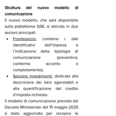
Struttura del nuovo modello di 
comunicazione
Il nuovo modello, che sarà disponibile 
sulla piattaforma GSE, si articola in due 
sezioni principali:
Frontespizio:
 contiene i dati 
identificativi dell’impresa e 
l’indicazione della tipologia di 
comunicazione (preventiva, 
conferma acconto o 
completamento);
Sezione investimenti:
 dedicata alla 
descrizione dei beni agevolabili e 
alla quantificazione del credito 
d’imposta richiesto.
Il modello di comunicazione previsto dal 
Decreto Ministeriale del 15 maggio 2025 
è stato aggiornato per recepire le 