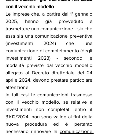
con il vecchio modello
Le imprese che, a partire dal 1° gennaio 
2025, hanno già provveduto a 
trasmettere una comunicazione - sia che 
essa sia una comunicazione preventiva 
(investimenti 2024) che una 
comunicazione di completamento (degli 
investimenti 2023) - secondo le 
modalità previste dal vecchio modello 
allegato al Decreto direttoriale del 24 
aprile 2024, devono prestare particolare 
attenzione.
In tali casi le comunicazioni trasmesse 
con il vecchio modello, se relative a 
investimenti non completati entro il 
31/12/2024, non sono valide ai fini della 
nuova procedura ed è pertanto 
necessario rinnovare la 
comunicazione 