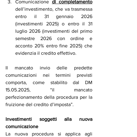
Comunicazione 
di completamento
dell’investimento, che va trasmessa 
entro il 31 gennaio 2026 
(investimenti 2025) o entro il 31 
luglio 2026 (investimenti del primo 
semestre 2026 con ordine e 
acconto 20% entro fine 2025) che 
evidenzia il credito effettivo.
Il mancato invio delle predette 
comunicazioni nei termini previsti 
comporta, come stabilito dal DM 
15.05.2025, “il mancato 
perfezionamento della procedura per la 
fruizione del credito d’imposta”.
Investimenti soggetti alla nuova 
comunicazione
La nuova procedura si applica agli 