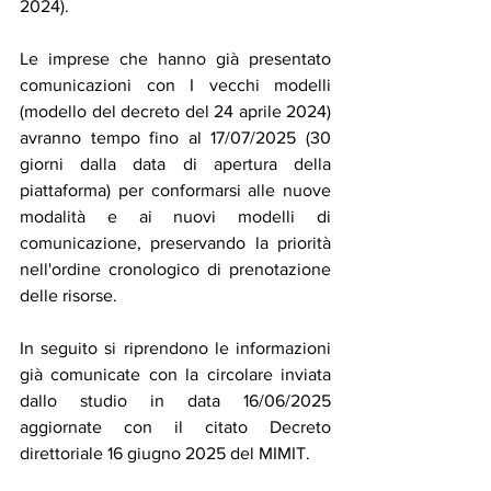
2024).
Le imprese che hanno già presentato 
comunicazioni con I vecchi modelli 
(modello del decreto del 24 aprile 2024) 
avranno tempo fino al 17/07/2025 (30 
giorni dalla data di apertura della 
piattaforma) per conformarsi alle nuove 
modalità e ai nuovi modelli di 
comunicazione, preservando la priorità 
nell'ordine cronologico di prenotazione 
delle risorse.
In seguito si riprendono le informazioni 
già comunicate con la circolare inviata 
dallo studio in data 16/06/2025 
aggiornate con il citato Decreto 
direttoriale 16 giugno 2025 del MIMIT.