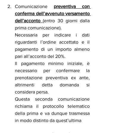
Comunicazione 
preventiva con 
conferma dell’avvenuto versamento 
dell’acconto 
(entro 30 giorni dalla 
prima comunicazione).
Necessaria per indicare i dati 
riguardanti l’ordine accettato e il 
pagamento di un importo almeno 
pari all’acconto del 20%.
Il pagamento minimo iniziale, è 
necessario per confermare la 
prenotazione preventiva ex ante, 
altrimenti detta domanda si 
considera persa.
Questa seconda comunicazione 
richiama il protocollo telematico 
della prima e va dunque trasmessa 
in modo distinto da quest’ultima