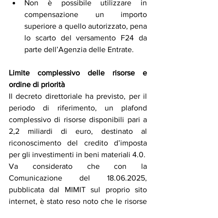
Non è possibile utilizzare in 
compensazione un importo 
superiore a quello autorizzato, pena 
lo scarto del versamento F24 da 
parte dell’Agenzia delle Entrate.
Limite complessivo delle risorse e 
ordine di priorità
Il decreto direttoriale ha previsto, per il 
periodo di riferimento, un plafond 
complessivo di risorse disponibili pari a 
2,2 miliardi di euro, destinato al 
riconoscimento del credito d’imposta 
per gli investimenti in beni materiali 4.0.
Va considerato che con la 
Comunicazione del 18.06.2025, 
pubblicata dal MIMIT sul proprio sito 
internet, è stato reso noto che le risorse 
disponibili pari a 2,2 miliardi di euro, 