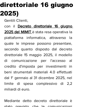
direttoriale 16 giugno
2025)
Gentili Clienti,
con il 
Decreto direttoriale 16 giugno 
2025 del MIMIT
è stata resa operativa la 
piattaforma informatica, attraverso la 
quale le imprese possono presentare, 
secondo quanto disposto dal decreto 
direttoriale 15 maggio 2025, il modello 
di comunicazione per l'accesso al 
credito d'imposta per investimenti in 
beni strumentali materiali 4.0 effettuati 
dal 1° gennaio al 31 dicembre 2025, nel 
limite di spesa complessivo di 2,2 
miliardi di euro.
Mediante detto decreto direttoriale è 
stato previsto che le comunicazioni 