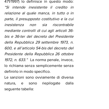
471/1997) lo definisce in questo modo: 
“Si intende inesistente il credito in 
relazione al quale manca, in tutto o in 
parte, il presupposto costitutivo e la cui 
inesistenza non sia riscontrabile 
mediante controlli di cui agli articoli 36-
bis e 36-ter del decreto del Presidente 
della Repubblica 29 settembre 1973, n. 
600, e all’articolo 54-bis del decreto del 
Presidente della Repubblica 26 ottobre 
1972, n. 633.”
  La norma penale, invece, 
lo richiama senza semplicemente senza 
definirlo in modo specifico.
Le sanzioni sono ovviamente di diversa 
natura, e sono riepilogate dalla 
seguente tabella: