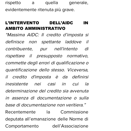
rispetto a quella generale, 
evidentemente ritenuta più grave.
L’INTERVENTO DELL’AIDC IN 
AMBITO AMMINISTRATIVO
“Massima AIDC: Il credito d’imposta si 
definisce non spettante laddove il 
contribuente, pur nell'intento di 
rispettare il presupposto normativo, 
commette degli errori di qualificazione o 
quantificazione dello stesso. Viceversa, 
il credito d'imposta è da definirsi 
inesistente nei casi in cui la 
determinazione del credito sia avvenuta 
in assenza di documentazione o sulla 
base di documentazione non veritiera.”
Recentemente la Commissione 
deputata all’emanazione delle Norme di 
Comportamento dell’Associazione 