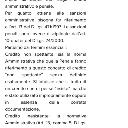
amministrativo e penale.
Per quanto attiene alle sanzioni 
amministrative bisogna far riferimento 
all’art. 13 del D.Lgs. 471/1997. Le sanzioni 
penali sono invece disciplinate dall’art. 
10-quater del D.Lgs. 74/2000.
Partiamo dai termini essenziali:
Credito non spettante: sia la norma 
Amministrativa che quella Penale fanno 
riferimento a questo concetto di credito 
“non spettante” senza definirlo 
esattamente. Si intuisce che si tratta di 
un credito che di per sé “esiste” ma che 
è stato utilizzato impropriamente oppure 
in assenza della corretta 
documentazione.
Credito inesistente: la normativa 
Amministrativa (Art. 13, comma 5, D.Lgs. 