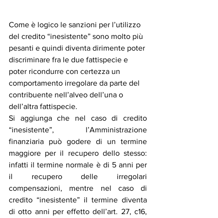
Come è logico le sanzioni per l’utilizzo 
del credito “inesistente” sono molto più 
pesanti e quindi diventa dirimente poter 
discriminare fra le due fattispecie e 
poter ricondurre con certezza un 
comportamento irregolare da parte del 
contribuente nell’alveo dell’una o 
dell’altra fattispecie.
Si aggiunga che nel caso di credito 
“inesistente”, l’Amministrazione 
finanziaria può godere di un termine 
maggiore per il recupero dello stesso: 
infatti il termine normale è di 5 anni per 
il recupero delle irregolari 
compensazioni, mentre nel caso di 
credito “inesistente” il termine diventa 
di otto anni per effetto dell’art. 27, c16, 