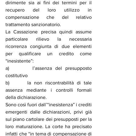
dirimente sia ai fini dei termini per il 
recupero del loro utilizzo in 
compensazione che del relativo 
trattamento sanzionatorio.
La Cassazione precisa quindi assume 
particolare rilievo la necessaria 
ricorrenza congiunta di due elementi 
per qualificare un credito come 
“inesistente”:
a)       l’assenza del presupposto 
costitutivo 
b)      la non riscontrabilità di tale 
assenza mediante i controlli formali 
della dichiarazione. 
Sono così fuori dall’“inesistenza” i crediti 
emergenti dalle dichiarazioni, privi già 
sul piano cartolare dei presupposti per la 
loro maturazione. La corte ha precisato 
infatti che “in tema di compensazione di 