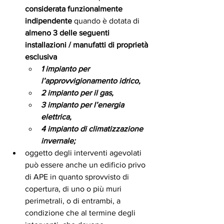
considerata funzionalmente 
indipendente
 quando è dotata di 
almeno 3 delle seguenti 
installazioni / manufatti di proprietà 
esclusiva
1 impianto per 
l’approvvigionamento idrico, 
2 impianto per il gas, 
3 impianto per l’energia 
elettrica, 
4 impianto di climatizzazione 
invernale;
oggetto degli interventi agevolati 
può essere anche un edificio privo 
di APE in quanto sprovvisto di 
copertura, di uno o più muri 
perimetrali, o di entrambi, a 
condizione che al termine degli 