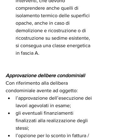
interventi, che devono 
comprendere anche quelli di 
isolamento termico delle superfici 
opache, anche in caso di 
demolizione e ricostruzione o di 
ricostruzione su sedime esistente, 
si consegua una classe energetica 
in fascia A.
Approvazione delibere condominiali
Con riferimento alla delibera 
condominiale avente ad oggetto:
l’approvazione dell’esecuzione dei 
lavori agevolati in esame;
gli eventuali finanziamenti 
finalizzati alla realizzazione degli 
stessi;
l’opzione per lo sconto in fattura / 