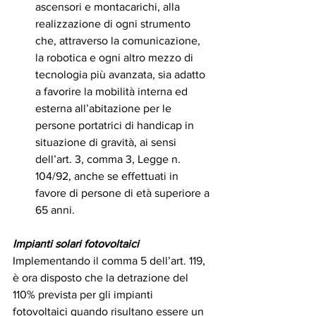
ascensori e montacarichi, alla 
realizzazione di ogni strumento 
che, attraverso la comunicazione, 
la robotica e ogni altro mezzo di 
tecnologia più avanzata, sia adatto 
a favorire la mobilità interna ed 
esterna all’abitazione per le 
persone portatrici di handicap in 
situazione di gravità, ai sensi 
dell’art. 3, comma 3, Legge n. 
104/92, anche se effettuati in 
favore di persone di età superiore a 
65 anni.
Impianti solari fotovoltaici
Implementando il comma 5 dell’art. 119, 
è ora disposto che la detrazione del 
110% prevista per gli impianti 
fotovoltaici quando risultano essere un 