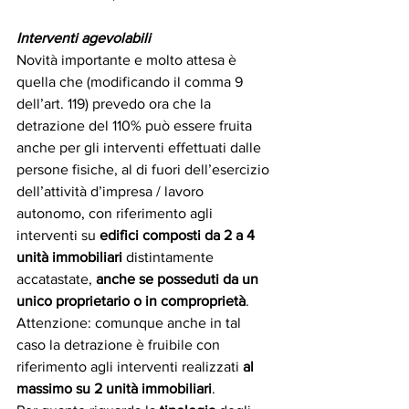
Interventi agevolabili
Novità importante e molto attesa è 
quella che (modificando il comma 9 
dell’art. 119) prevedo ora che la 
detrazione del 110% può essere fruita 
anche per gli interventi effettuati dalle 
persone fisiche, al di fuori dell’esercizio 
dell’attività d’impresa / lavoro 
autonomo, con riferimento agli 
interventi su 
edifici composti da 2 a 4 
unità immobiliari
 distintamente 
accatastate, 
anche se posseduti da un 
unico proprietario o in comproprietà
.
Attenzione: comunque anche in tal 
caso la detrazione è fruibile con 
riferimento agli interventi realizzati 
al 
massimo su 2 unità immobiliari
.