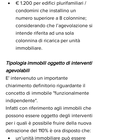
€ 1.200 per edifici plurifamiliari / 
condomìni che installino un 
numero superiore a 8 colonnine;
considerando che l’agevolazione si 
intende riferita ad una sola 
colonnina di ricarica per unità 
immobiliare.
Tipologia immobili oggetto di interventi 
agevolabili
E' intervenuto un importante 
chiarimento definitorio riguardante il 
concetto di immobile "funzionalmente 
indipendente".
Infatti con riferimento agli immobili che 
possono essere oggetto degli interventi 
per i quali è possibile fruire della nuova 
detrazione del 110% è ora disposto che:
un’unità immobiliare può essere 