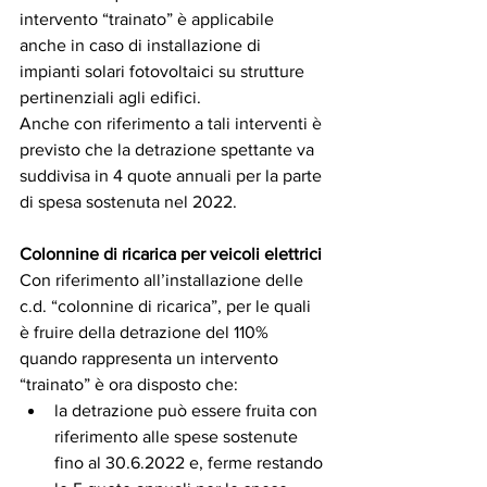
intervento “trainato” è applicabile 
anche in caso di installazione di 
impianti solari fotovoltaici su strutture 
pertinenziali agli edifici. 
Anche con riferimento a tali interventi è 
previsto che la detrazione spettante va 
suddivisa in 4 quote annuali per la parte 
di spesa sostenuta nel 2022. 
Colonnine di ricarica per veicoli elettrici
Con riferimento all’installazione delle 
c.d. “colonnine di ricarica”, per le quali 
è fruire della detrazione del 110% 
quando rappresenta un intervento 
“trainato” è ora disposto che:
la detrazione può essere fruita con 
riferimento alle spese sostenute 
fino al 30.6.2022 e, ferme restando 