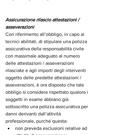
Assicurazione rilascio attestazioni / 
asseverazioni
Con riferimento all’obbligo, in capo ai 
tecnici abilitati, di stipulare una polizza 
assicurativa della responsabilità civile 
con massimale adeguato al numero 
delle attestazioni / asseverazioni 
rilasciate e agli importi degli interventi 
oggetto delle predette attestazioni / 
asseverazioni, è ora disposto che tale 
obbligo si considera rispettato qualora i 
soggetti in esame abbiano già 
sottoscritto una polizza assicurativa per 
danni derivanti dall’attività 
professionale, purché questa: 
non preveda esclusioni relative ad 