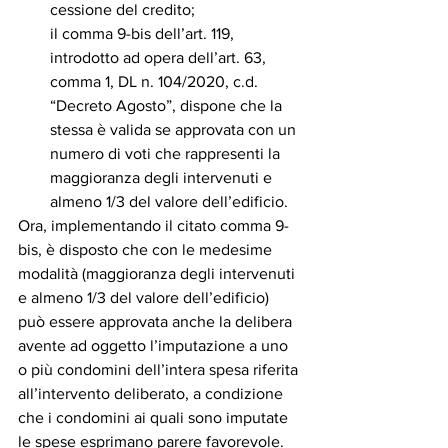
cessione del credito;
il comma 9-bis dell’art. 119, 
introdotto ad opera dell’art. 63, 
comma 1, DL n. 104/2020, c.d. 
“Decreto Agosto”, dispone che la 
stessa è valida se approvata con un 
numero di voti che rappresenti la 
maggioranza degli intervenuti e 
almeno 1/3 del valore dell’edificio.
Ora, implementando il citato comma 9-
bis, è disposto che con le medesime 
modalità (maggioranza degli intervenuti 
e almeno 1/3 del valore dell’edificio) 
può essere approvata anche la delibera 
avente ad oggetto l’imputazione a uno 
o più condomini dell’intera spesa riferita 
all’intervento deliberato, a condizione 
che i condomini ai quali sono imputate 
le spese esprimano parere favorevole.