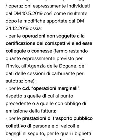
/ operazioni espressamente individuati 
dal DM 10.5.2019 così come risultante 
dopo le modifiche apportate dal DM 
24.12.2019 ossia:
- per le 
operazioni non soggette alla 
certificazione dei corrispettivi e ad esse 
collegate o connesse
 (fermo restando 
quanto espressamente previsto per 
l’invio, all’Agenzia delle Dogane, dei 
dati delle cessioni di carburante per 
autotrazione);
- per le 
c.d. “operazioni marginali”
rispetto a quelle di cui al punto 
precedente o a quelle con obbligo di 
emissione della fattura;
- per le 
prestazioni di trasporto pubblico 
collettivo
 di persone e di veicoli e 
bagagli al seguito, per le quali i biglietti 