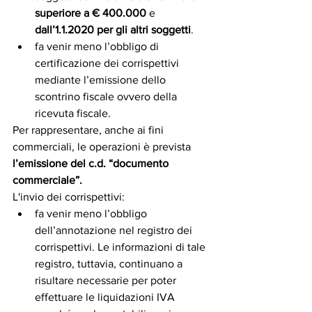
superiore a € 400.000
 e 
dall’1.1.2020 per gli altri soggetti
.
fa venir meno l’obbligo di 
certificazione dei corrispettivi 
mediante l’emissione dello 
scontrino fiscale ovvero della 
ricevuta fiscale.
Per rappresentare, anche ai fini 
commerciali, le operazioni è prevista 
l’emissione del c.d. “documento 
commerciale”. 
L'invio dei corrispettivi:
fa venir meno l’obbligo 
dell’annotazione nel registro dei 
corrispettivi. Le informazioni di tale 
registro, tuttavia, continuano a 
risultare necessarie per poter 
effettuare le liquidazioni IVA 