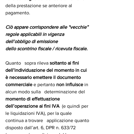
della prestazione se anteriore al 
pagamento.
Ciò appare corrispondere alle “vecchie” 
regole applicabili in vigenza 
dell’obbligo di emissione 
dello scontrino fiscale / ricevuta fiscale.
Quanto   sopra rileva 
soltanto ai fini   
dell’individuazione del momento in cui 
è necessario emettere il documento   
commerciale 
e pertanto 
non influisce
 in 
alcun modo sulla   determinazione del 
momento di effettuazione 
dell’operazione ai fini IVA
  (e quindi per 
le liquidazioni IVA), per la quale 
continua a trovare   applicazione quanto 
disposto dall’art. 6, DPR n. 633/72 