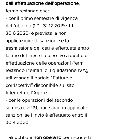
dall’effettuazione dell’operazione
, 
fermo restando che:
- per il primo semestre di vigenza 
dell’obbligo (1.7 - 31.12.2019 / 1.1 - 
30.6.2020) è prevista la non 
applicazione di sanzioni se la 
trasmissione dei dati è effettuata entro 
la fine del mese successivo a quello di 
effettuazione delle operazioni (fermi 
restando i termini di liquidazione IVA), 
utilizzando il portale “Fatture e 
corrispettivi” disponibile sul sito 
Internet dell’Agenzia;
- per le operazioni del secondo 
semestre 2019, non saranno applicate 
sanzioni se l’invio è effettuato entro il 
30.4.2020.
Tali obblighi 
non operano
 per i soggetti 