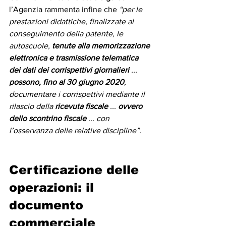
l’Agenzia rammenta infine che 
“per le 
prestazioni didattiche, finalizzate al 
conseguimento della patente, le 
autoscuole, 
tenute alla memorizzazione 
elettronica e trasmissione telematica 
dei dati dei corrispettivi giornalieri
 ... 
possono, fino al 30 giugno 2020
, 
documentare i corrispettivi mediante il 
rilascio della
 ricevuta fiscale 
... 
ovvero 
dello scontrino fiscale
 ... con 
l’osservanza delle relative discipline”.
Certificazione delle 
operazioni: il 
documento 
commerciale