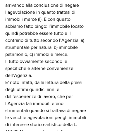
arrivando alla conclusione di negare 
l’agevolazione in quanto trattasi di 
immobili merce (!). E con questo 
abbiamo fatto bingo: l’immobile locato 
quindi potrebbe essere tutto e il 
contrario di tutto secondo l’Agenzia: a) 
strumentale per natura, b) immobile 
patrimonio, c) immobile merce.
Il tutto ovviamente secondo le 
specifiche e alterne convenienze 
dell’Agenzia.
E' noto infatti, dalla lettura della prassi 
degli ultimi quindici anni e 
dall’esperienza di lavoro, che per 
l’Agenzia tali immobili erano 
strumentali quando si trattava di negare 
le vecchie agevolazioni per gli immobili 
di interesse storico-artistico della L. 