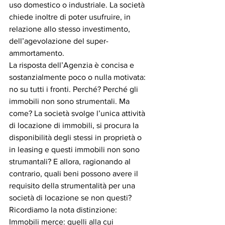
uso domestico o industriale. La società 
chiede inoltre di poter usufruire, in 
relazione allo stesso investimento, 
dell’agevolazione del super-
ammortamento.
La risposta dell’Agenzia è concisa e 
sostanzialmente poco o nulla motivata: 
no su tutti i fronti. Perché? Perché gli 
immobili non sono strumentali. Ma 
come? La società svolge l’unica attività 
di locazione di immobili, si procura la 
disponibilità degli stessi in proprietà o 
in leasing e questi immobili non sono 
strumantali? E allora, ragionando al 
contrario, quali beni possono avere il 
requisito della strumentalità per una 
società di locazione se non questi?
Ricordiamo la nota distinzione:
Immobili merce: quelli alla cui 