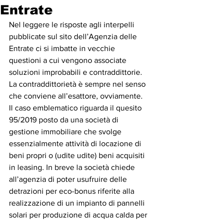
Entrate
Nel leggere le risposte agli interpelli 
pubblicate sul sito dell’Agenzia delle 
Entrate ci si imbatte in vecchie 
questioni a cui vengono associate 
soluzioni improbabili e contraddittorie. 
La contraddittorietà è sempre nel senso 
che conviene all’esattore, ovviamente.
Il caso emblematico riguarda il quesito 
95/2019 posto da una società di 
gestione immobiliare che svolge 
essenzialmente attività di locazione di 
beni propri o (udite udite) beni acquisiti 
in leasing. In breve la società chiede 
all’agenzia di poter usufruire delle 
detrazioni per eco-bonus riferite alla 
realizzazione di un impianto di pannelli 
solari per produzione di acqua calda per 