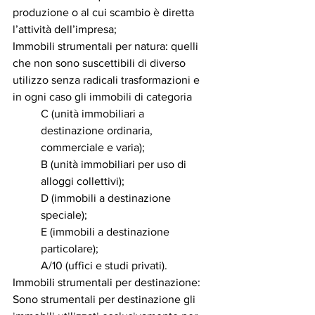
produzione o al cui scambio è diretta 
l’attività dell’impresa;
Immobili strumentali per natura: quelli 
che non sono suscettibili di diverso 
utilizzo senza radicali trasformazioni e 
in ogni caso gli immobili di categoria
C (unità immobiliari a 
destinazione ordinaria, 
commerciale e varia);
B (unità immobiliari per uso di 
alloggi collettivi); 
D (immobili a destinazione 
speciale); 
E (immobili a destinazione 
particolare); 
A/10 (uffici e studi privati).
Immobili strumentali per destinazione: 
Sono strumentali per destinazione gli 