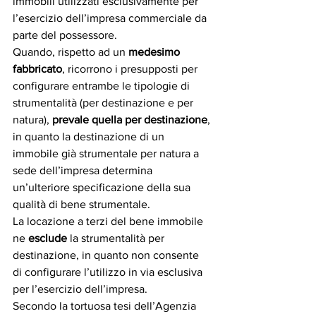
immobili utilizzati esclusivamente per 
l’esercizio dell’impresa commerciale da 
parte del possessore.
Quando, rispetto ad un 
medesimo 
fabbricato
, ricorrono i presupposti per 
configurare entrambe le tipologie di 
strumentalità (per destinazione e per 
natura), 
prevale quella per destinazione
, 
in quanto la destinazione di un 
immobile già strumentale per natura a 
sede dell’impresa determina 
un’ulteriore specificazione della sua 
qualità di bene strumentale.
La locazione a terzi del bene immobile 
ne 
esclude
 la strumentalità per 
destinazione, in quanto non consente 
di configurare l’utilizzo in via esclusiva 
per l’esercizio dell’impresa.
Secondo la tortuosa tesi dell’Agenzia 