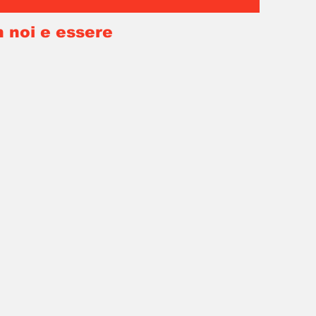
n noi e essere