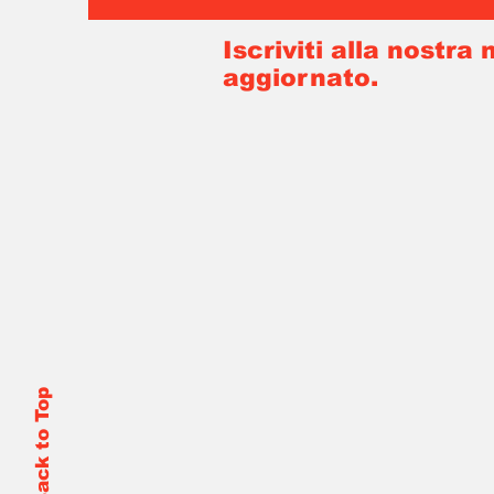
Iscriviti alla nostra
aggiornato.
Back to Top