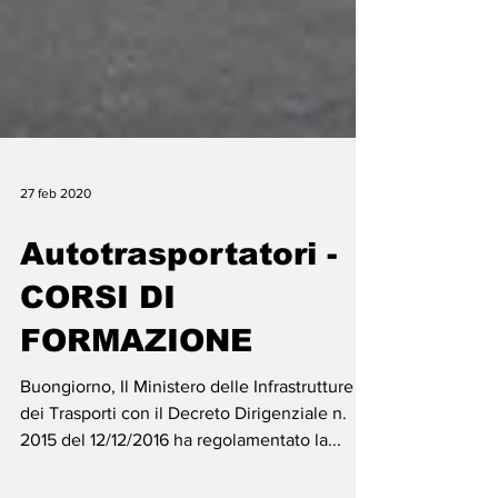
27 feb 2020
Autotrasportatori -
CORSI DI
FORMAZIONE
Buongiorno, Il Ministero delle Infrastrutture e
dei Trasporti con il Decreto Dirigenziale n.
2015 del 12/12/2016 ha regolamentato la...