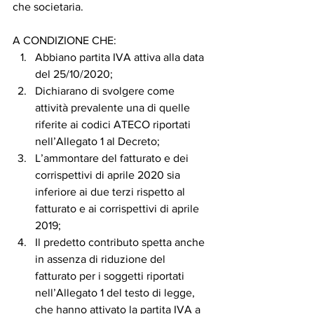
che societaria. 
A CONDIZIONE CHE: 
Abbiano partita IVA attiva alla data 
del 25/10/2020; 
Dichiarano di svolgere come 
attività prevalente una di quelle 
riferite ai codici ATECO riportati 
nell’Allegato 1 al Decreto; 
L’ammontare del fatturato e dei 
corrispettivi di aprile 2020 sia 
inferiore ai due terzi rispetto al 
fatturato e ai corrispettivi di aprile 
2019; 
Il predetto contributo spetta anche 
in assenza di riduzione del 
fatturato per i soggetti riportati 
nell’Allegato 1 del testo di legge, 
che hanno attivato la partita IVA a 