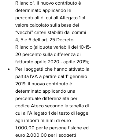
Rilancio”, il nuovo contributo è 
determinato applicando le 
percentuali di cui all’Allegato 1 al 
valore calcolato sulla base dei 
“vecchi” criteri stabiliti dai commi 
4, 5 e 6 dell’art. 25 Decreto 
Rilancio (aliquote variabili del 10-15-
20 percento sulla differenza di 
fatturato aprile 2020 - aprile 2019); 
Per i soggetti che hanno attivato la 
partita IVA a partire dal 1° gennaio 
2019, il nuovo contributo è 
determinato applicando una 
percentuale differenziata per 
codice Ateco secondo la tabella di 
cui all’Allegato 1 del testo di legge, 
agli importi minimi di euro 
1.000,00 per le persone fisiche ed 
euro 2.000,00 per i soggetti 