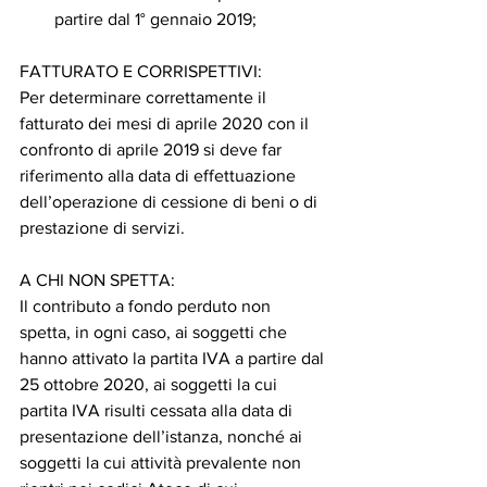
partire dal 1° gennaio 2019; 
FATTURATO E CORRISPETTIVI: 
Per determinare correttamente il 
fatturato dei mesi di aprile 2020 con il 
confronto di aprile 2019 si deve far 
riferimento alla data di effettuazione 
dell’operazione di cessione di beni o di 
prestazione di servizi. 
A CHI NON SPETTA: 
Il contributo a fondo perduto non 
spetta, in ogni caso, ai soggetti che 
hanno attivato la partita IVA a partire dal 
25 ottobre 2020, ai soggetti la cui 
partita IVA risulti cessata alla data di 
presentazione dell’istanza, nonché ai 
soggetti la cui attività prevalente non 