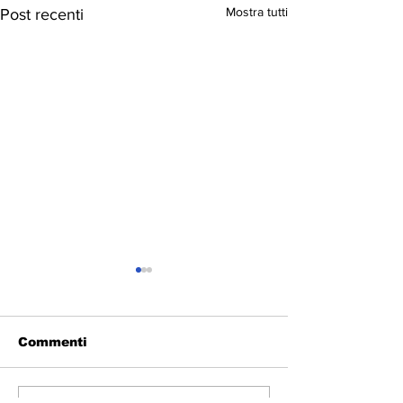
Mostra tutti
Post recenti
Commenti