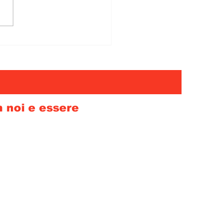
n noi e essere