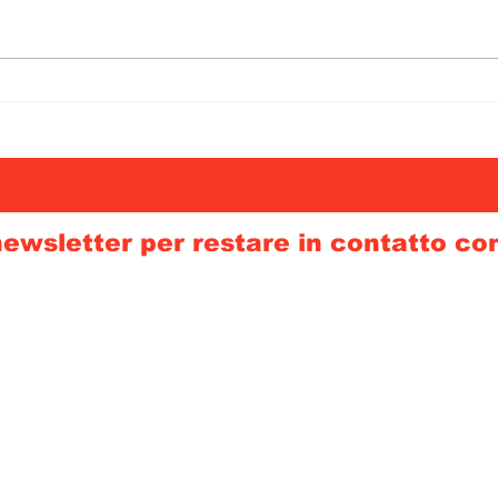
 newsletter per restare in contatto co