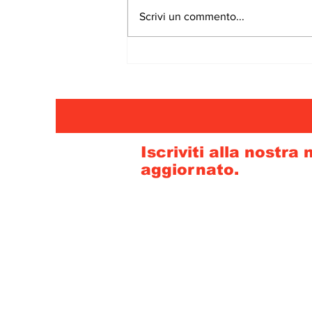
Scrivi un commento...
Iscriviti alla nostra
aggiornato.