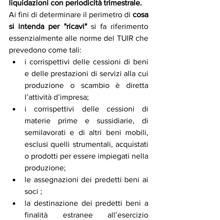
liquidazioni con periodicità trimestrale.
Ai fini di determinare il perimetro di
 cosa 
si intenda per "ricavi" 
si fa riferimento 
essenzialmente alle norme del TUIR che 
prevedono come tali:
i corrispettivi delle cessioni di beni 
e delle prestazioni di servizi alla cui 
produzione o scambio è diretta 
l’attività d’impresa;
i corrispettivi delle cessioni di 
materie prime e sussidiarie, di 
semilavorati e di altri beni mobili, 
esclusi quelli strumentali, acquistati 
o prodotti per essere impiegati nella 
produzione;
le assegnazioni dei predetti beni ai 
soci ;
la destinazione dei predetti beni a 
finalità estranee all’esercizio 