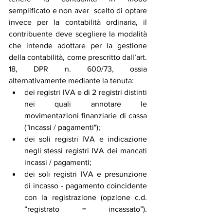
semplificato e non aver  scelto di optare 
invece per la contabilità ordinaria, il 
contribuente deve scegliere la modalità 
che intende adottare per la gestione 
della contabilità, come prescritto dall’art. 
18, DPR n. 600/73, ossia 
alternativamente mediante la tenuta:
dei registri IVA e di 2 registri distinti 
nei quali annotare le 
movimentazioni finanziarie di cassa 
("incassi / pagamenti");
dei soli registri IVA e indicazione 
negli stessi registri IVA dei mancati 
incassi / pagamenti;
dei soli registri IVA e presunzione 
di incasso - pagamento coincidente 
con la registrazione (opzione c.d. 
“registrato = incassato”). 