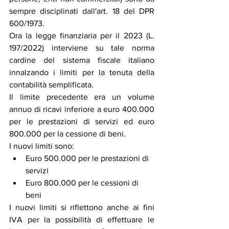
sempre disciplinati dall'art. 18 del DPR 
600/1973.
Ora la legge finanziaria per il 2023 (L. 
197/2022) interviene su tale norma 
cardine del sistema fiscale italiano 
innalzando i limiti per la tenuta della 
contabilità semplificata.
Il limite precedente era un volume 
annuo di ricavi inferiore a euro 400.000 
per le prestazioni di servizi ed euro 
800.000 per la cessione di beni. 
I nuovi limiti sono:
Euro 500.000 per le prestazioni di 
servizi
Euro 800.000 per le cessioni di 
beni
I nuovi limiti si riflettono anche ai fini 
IVA per la possibilità di effettuare le 