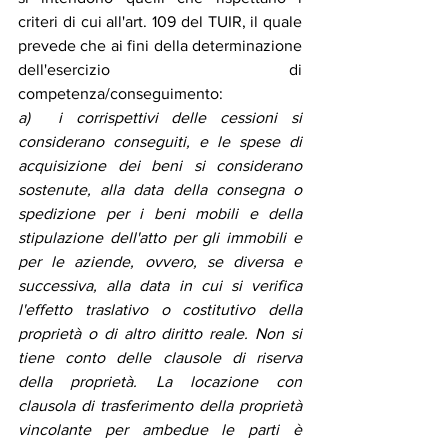
criteri di cui all'art. 109 del TUIR, il quale 
prevede che ai fini della determinazione 
dell'esercizio di 
competenza/conseguimento:
a)  i corrispettivi delle cessioni si 
considerano conseguiti, e le spese di 
acquisizione dei beni si considerano 
sostenute, alla data della consegna o 
spedizione per i beni mobili e della 
stipulazione dell'atto per gli immobili e 
per le aziende, ovvero, se diversa e 
successiva, alla data in cui si verifica 
l'effetto traslativo o costitutivo della 
proprietà o di altro diritto reale. Non si 
tiene conto delle clausole di riserva 
della proprietà. La locazione con 
clausola di trasferimento della proprietà 
vincolante per ambedue le parti è 