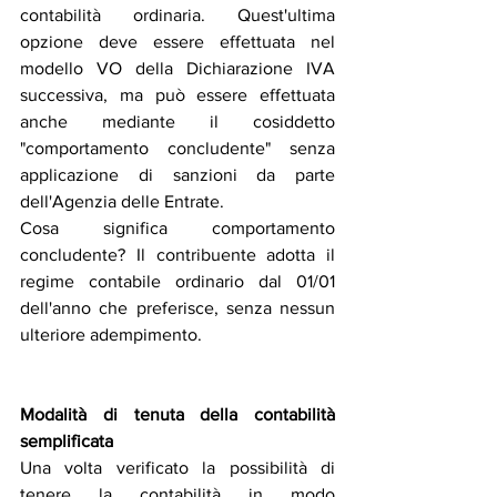
contabilità ordinaria. Quest'ultima 
opzione deve essere effettuata nel 
modello VO della Dichiarazione IVA 
successiva, ma può essere effettuata 
anche mediante il cosiddetto 
"comportamento concludente" senza 
applicazione di sanzioni da parte 
dell'Agenzia delle Entrate.
Cosa significa comportamento 
concludente? Il contribuente adotta il 
regime contabile ordinario dal 01/01 
dell'anno che preferisce, senza nessun 
ulteriore adempimento.
Modalità di tenuta della contabilità 
semplificata
Una volta verificato la possibilità di 
tenere la contabilità in modo 