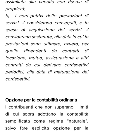
assimilata alla vendita con riserva di 
proprietà;
b)  i corrispettivi delle prestazioni di 
servizi si considerano conseguiti, e le 
spese di acquisizione dei servizi si 
considerano sostenute, alla data in cui le 
prestazioni sono ultimate, ovvero, per 
quelle dipendenti da contratti di 
locazione, mutuo, assicurazione e altri 
contratti da cui derivano corrispettivi 
periodici, alla data di maturazione dei 
corrispettivi.
Opzione per la contabilità ordinaria 
I contribuenti che non superano i limiti 
di cui sopra adottano la contabilità 
semplificata come regime “naturale”, 
salvo fare esplicita opzione per la 